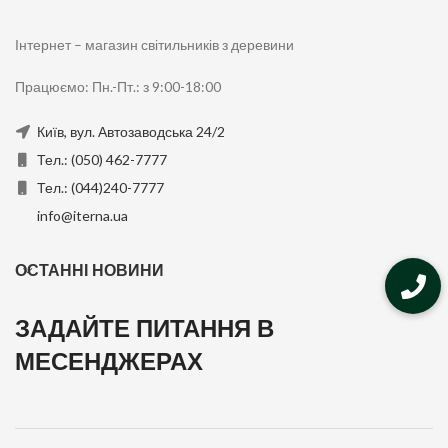
Інтернет – магазин світильників з деревини
Працюємо: Пн.-Пт.: з 9:00-18:00
Київ, вул. Автозаводська 24/2
Тел.: (050) 462-7777
Тел.: (044)240-7777
info@iterna.ua
ОСТАННІ НОВИНИ
ЗАДАЙТЕ ПИТАННЯ В
МЕСЕНДЖЕРАХ