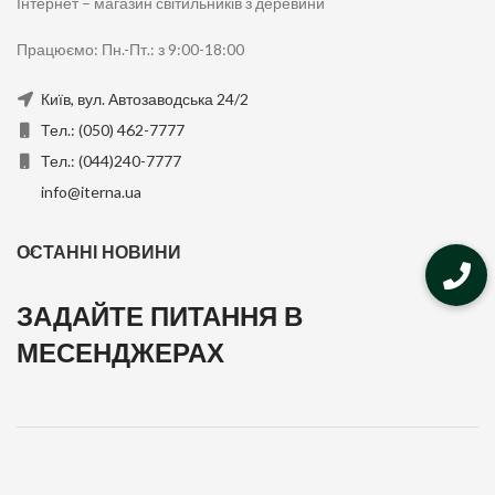
Інтернет – магазин світильників з деревини
Працюємо: Пн.-Пт.: з 9:00-18:00
Київ, вул. Автозаводська 24/2
Тел.: (050) 462-7777
Тел.: (044)240-7777
info@iterna.ua
ОСТАННІ НОВИНИ
ЗАДАЙТЕ ПИТАННЯ В
МЕСЕНДЖЕРАХ