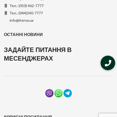
Тел.: (050) 462-7777
Тел.: (044)240-7777
info@iterna.ua
ОСТАННІ НОВИНИ
ЗАДАЙТЕ ПИТАННЯ В
МЕСЕНДЖЕРАХ