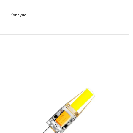
Капсула