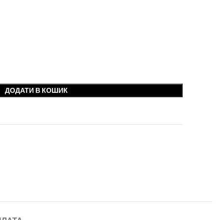
ДОДАТИ В КОШИК