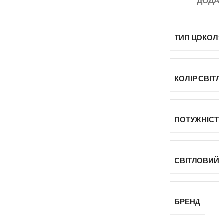
ДОДА
ТИП ЦОКОЛ
КОЛІР СВІТ
ПОТУЖНІСТЬ
СВІТЛОВИЙ
БРЕНД