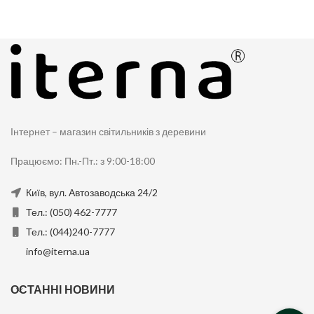
Інтернет – магазин світильників з деревини
Працюємо: Пн.-Пт.: з 9:00-18:00
Київ, вул. Автозаводська 24/2
Тел.: (050) 462-7777
Тел.: (044)240-7777
info@iterna.ua
ОСТАННІ НОВИНИ