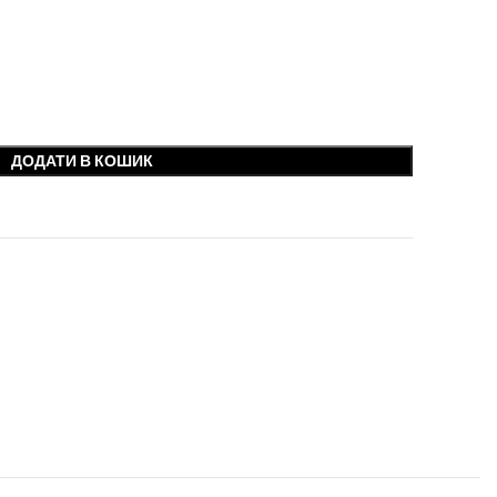
.
ДОДАТИ В КОШИК