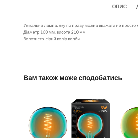
ОПИС
Унікальна лампа, яку по праву можна вважати не просто
Діаметр 160 мм, висота 210 мм
Золотисто-сірий колір колби
Вам також може сподобатись