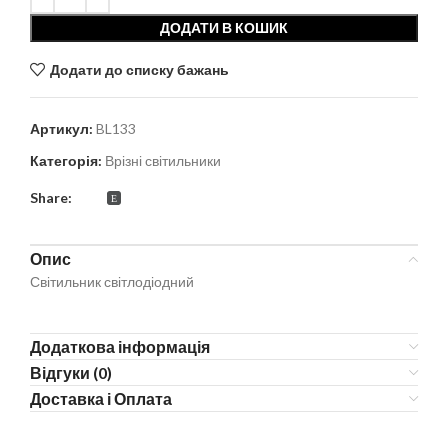
ДОДАТИ В КОШИК
Додати до списку бажань
Артикул:
BL133
Категорія:
Врізні світильники
Share:
Опис
Світильник світлодіодний
Додаткова інформація
Відгуки (0)
Доставка і Оплата