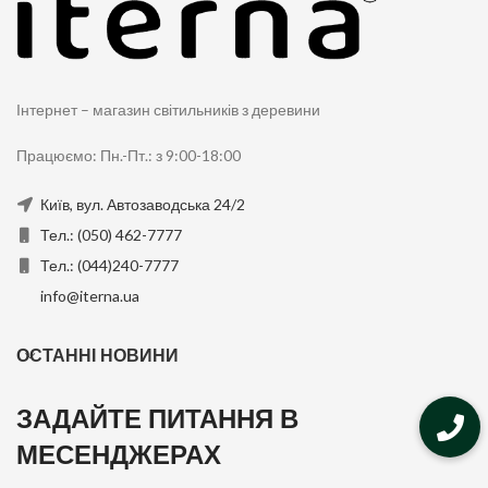
Інтернет – магазин світильників з деревини
Працюємо: Пн.-Пт.: з 9:00-18:00
Київ, вул. Автозаводська 24/2
Тел.: (050) 462-7777
Тел.: (044)240-7777
info@iterna.ua
ОСТАННІ НОВИНИ
ЗАДАЙТЕ ПИТАННЯ В
МЕСЕНДЖЕРАХ