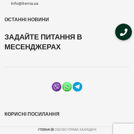
info@iterna.ua
ОСТАННІ НОВИНИ
ЗАДАЙТЕ ПИТАННЯ В
МЕСЕНДЖЕРАХ
КОРИСНІ ПОСИЛАННЯ
ITERNA
2023 ВСІ ПРАВА ЗАХИЩЕНІ