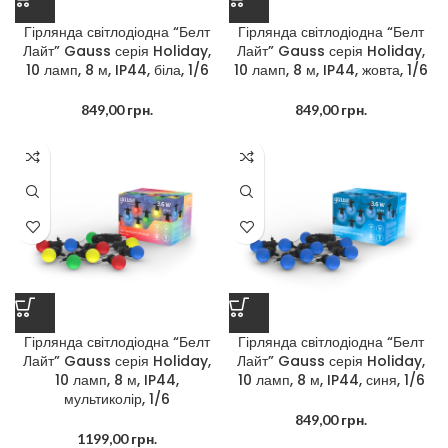
Гірлянда світлодіодна “Белт
Гірлянда світлодіодна “Белт
Лайт” Gauss серія Holiday,
Лайт” Gauss серія Holiday,
10 ламп, 8 м, IP44, біла, 1/6
10 ламп, 8 м, IP44, жовта, 1/6
849,00
грн.
849,00
грн.
Гірлянда світлодіодна “Белт
Гірлянда світлодіодна “Белт
Лайт” Gauss серія Holiday,
Лайт” Gauss серія Holiday,
10 ламп, 8 м, IP44,
10 ламп, 8 м, IP44, синя, 1/6
мультиколір, 1/6
849,00
грн.
1199,00
грн.