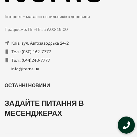
Інтернет – магазин світильників з деревини
Працюємо: Пн.-Пт.: з 9:00-18:00
Київ, вул. Автозаводська 24/2
Тел.: (050) 462-7777
Тел.: (044)240-7777
info@iterna.ua
ОСТАННІ НОВИНИ
ЗАДАЙТЕ ПИТАННЯ В
МЕСЕНДЖЕРАХ