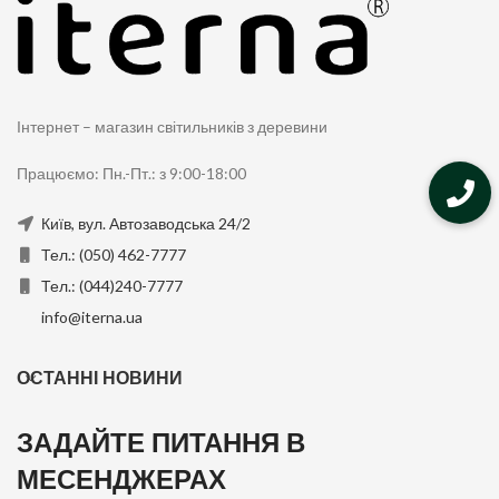
Інтернет – магазин світильників з деревини
Працюємо: Пн.-Пт.: з 9:00-18:00
Київ, вул. Автозаводська 24/2
Тел.: (050) 462-7777
Тел.: (044)240-7777
info@iterna.ua
ОСТАННІ НОВИНИ
ЗАДАЙТЕ ПИТАННЯ В
МЕСЕНДЖЕРАХ