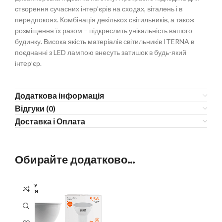
створення сучасних інтер’єрів на сходах, віталень і в
передпокоях. Комбінація декількох світильників, а також
розміщення їх разом – підкреслить унікальність вашого
будинку. Висока якість матеріалів світильників ITERNA в
поєднанні з LED лампою внесуть затишок в будь-який
інтер’єр.
Додаткова інформація
Відгуки (0)
Доставка і Оплата
Обирайте додатково…
ОЧІКУ
ЄТЬСЯ