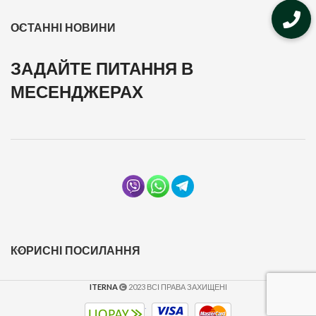
ОСТАННІ НОВИНИ
ЗАДАЙТЕ ПИТАННЯ В
МЕСЕНДЖЕРАХ
КОРИСНІ ПОСИЛАННЯ
ITERNA
2023 ВСІ ПРАВА ЗАХИЩЕНІ