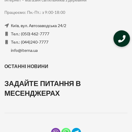
Працюємо: Пн.-Пт.: з 9:00-18:00
Київ, вул. Автозаводська 24/2
Тел.: (050) 462-7777
Тел.: (044)240-7777
info@iterna.ua
ОСТАННІ НОВИНИ
ЗАДАЙТЕ ПИТАННЯ В
МЕСЕНДЖЕРАХ