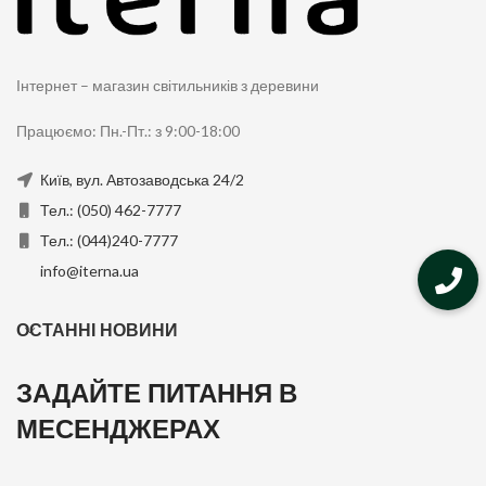
Інтернет – магазин світильників з деревини
Працюємо: Пн.-Пт.: з 9:00-18:00
Київ, вул. Автозаводська 24/2
Тел.: (050) 462-7777
Тел.: (044)240-7777
info@iterna.ua
ОСТАННІ НОВИНИ
ЗАДАЙТЕ ПИТАННЯ В
МЕСЕНДЖЕРАХ