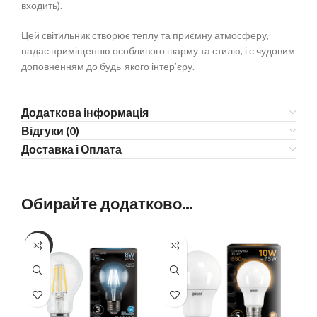
входить).
Цей світильник створює теплу та приємну атмосферу,
надає приміщенню особливого шарму та стилю, і є чудовим
доповненням до будь-якого інтер’єру.
Додаткова інформація
Відгуки (0)
Доставка і Оплата
Обирайте додатково…
-25%