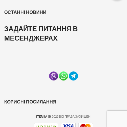
ОСТАННІ НОВИНИ
ЗАДАЙТЕ ПИТАННЯ В
МЕСЕНДЖЕРАХ
КОРИСНІ ПОСИЛАННЯ
ITERNA
2023 ВСІ ПРАВА ЗАХИЩЕНІ